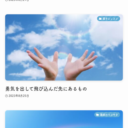
親子レッスン
勇気を出して飛び込んだ先にあるもの
2023年8月25日
講師のつぶやき