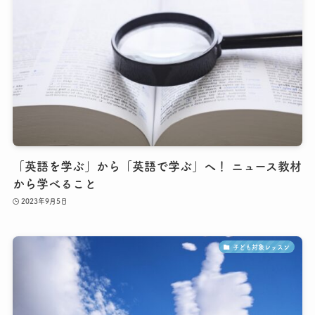
「英語を学ぶ」から「英語で学ぶ」へ！ ニュース教材
から学べること
2023年9月5日
子ども対象レッスン