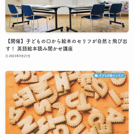
【開催】子どもの口から絵本のセリフが自然と飛び出
す！ 英語絵本読み聞かせ講座
2023年9月27日
子ども対象レッスン