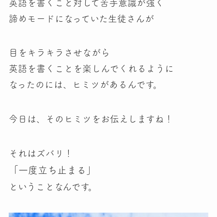
英語を書くこと対して苦手意識が強く
諦めモードになっていた生徒さん
が
目をキラキラさせながら
英語を書くことを楽しんでくれるように
なった
のには、ヒミツがあるんです。
今日は、そのヒミツをお伝えしますね！
それはズバリ！
「一度立ち止まる」
ということなんです。