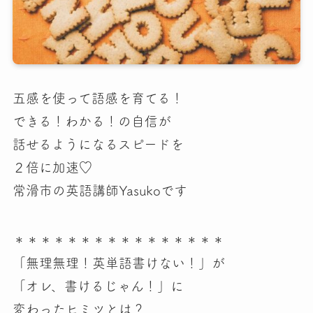
五感を使って語感を育てる！
できる！わかる！の自信が
話せるようになるスピードを
２倍に加速♡
常滑市の英語講師Yasukoです
＊＊＊＊＊＊＊＊＊＊＊＊＊＊＊＊
「無理無理！英単語書けない！」が
「オレ、書けるじゃん！」に
変わったヒミツとは？