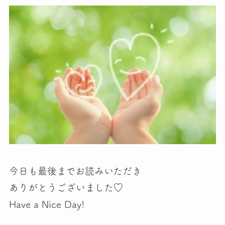
今日も最後までお読みいただき
ありがとうございました♡
Have a Nice Day!