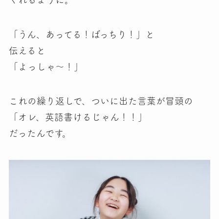
「うん、あってる！ばっちり！」と
伝えると
「よっしゃ～！」
これの繰り返しで、ついに出た言葉が冒頭の
「オレ、英語書けるじゃん！！」
だったんです。