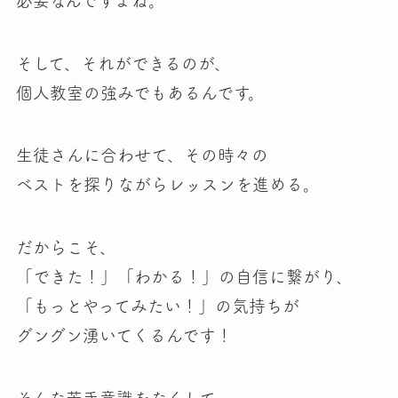
必要なんですよね。
そして、それができるのが、
個人教室の強み
でもあるんです。
生徒さんに合わせて、その時々の
ベストを探りながらレッスンを進める。
だからこそ、
「できた！」「わかる！」の自信に繋がり、
「もっとやってみたい！」の気持ちが
グングン湧いてくる
んです！