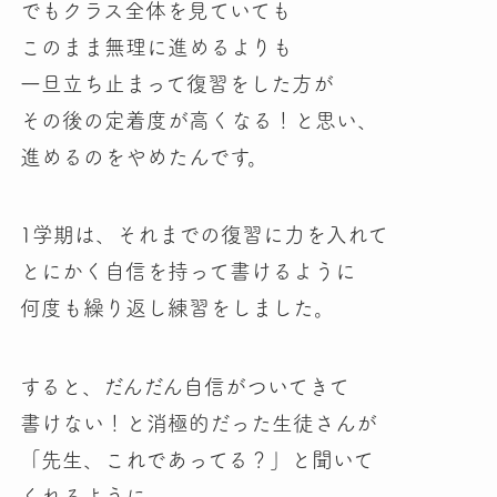
でもクラス全体を見ていても
このまま無理に進めるよりも
一旦立ち止まって復習をした方が
その後の定着度が高くなる！
と思い、
進めるのをやめたんです。
1学期は、それまでの復習に力を入れて
とにかく自信を持って書けるように
何度も繰り返し練習をしました。
すると、だんだん自信がついてきて
書けない！と消極的だった生徒さんが
「先生、これであってる？」と聞いて
くれるように。