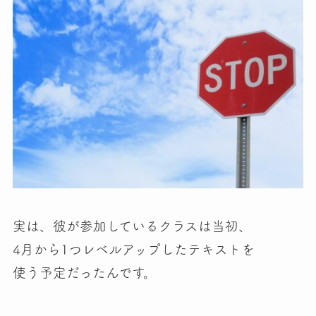
実は、彼が参加しているクラスは当初、
4月から1つレベルアップしたテキストを
使う予定だったんです。