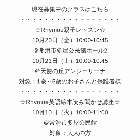
現在募集中のクラスはこちら
・・・・・・・・・・・・・・・・・
☆Rhymoe親子レッスン☆
10月20日（金）10:00-10:45
＠常滑市多屋公民館ホール2
10月21日（土）10:00-10:45
＠天使の丘アンジェリーナ
対象：1歳～5歳のお子さんと保護者様
・・・・・・・・・・・・・・・・・
☆Rhymoe英語絵本読み聞かせ講座☆
10月10日（火）10:00-11:00
＠常滑市多屋公民館
対象：大人の方