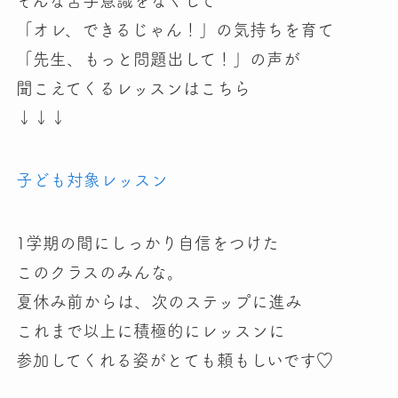
そんな苦手意識をなくして
「オレ、できるじゃん！」の気持ちを育て
「先生、もっと問題出して！」の声が
聞こえてくるレッスンはこちら
↓↓↓
子ども対象レッスン
1学期の間にしっかり自信をつけた
このクラスのみんな。
夏休み前からは、次のステップに進み
これまで以上に積極的にレッスンに
参加してくれる姿がとても頼もしいです♡