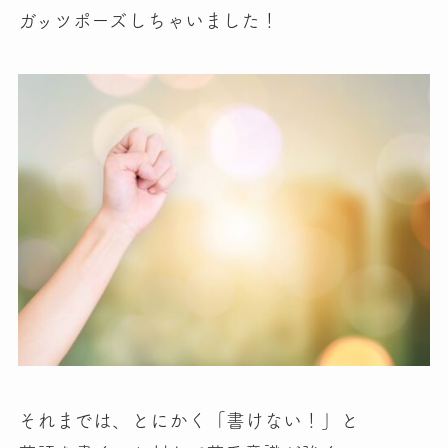
ガッツポーズしちゃいました！
それまでは、とにかく「書けない！」と