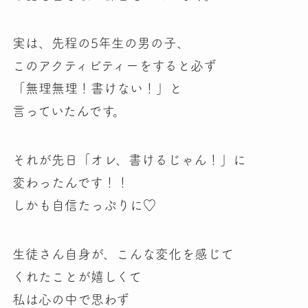
実は、先程の5年生の男の子、
このアクティビティーをすると必ず
「無理無理！書けない！」
と
言っていたんです。
それが先日
「オレ、書けるじゃん！」に
変わったんです！！
しかも自信たっぷりに♡
生徒さん自身が、こんな変化を感じて
くれたことが嬉しくて
私は心の中で思わず