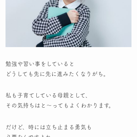
勉強や習い事をしていると
どうしても先に先に進みたくなりがち。
私も子育てしている母親として、
その気持ちはと～ってもよくわかります。
だけど、
時には立ち止まる勇気
も