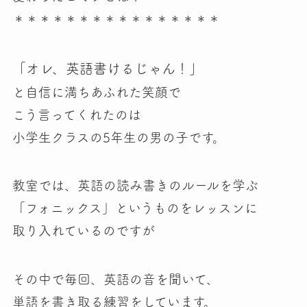
＊＊＊＊＊＊＊＊＊＊＊＊＊＊＊＊
「オレ、英語書けるじゃん！」
と自信に満ちあふれた笑顔で
こう言ってくれたのは
小学生クラスの5年生の男の子です。
教室では、英語の読み書きのルールを学ぶ
「フォニックス」というものをレッスンに
取り入れているのですが
その中で毎回、英語の音を聞いて、
単語を書き取る練習をしています。