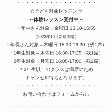
・・・・・・・・・・・・・・・・・
☆子ども対象レッスン☆
～体験レッスン受付中～
・年中さん対象→金曜日 15:10-15:55
（2023年10月新規開講）
・年長さん対象→木曜日 15:30-16:20（残1席）
・1年生対象→木曜日 16:30-17:25（残1席）
・2年生対象→月曜日 16:05-17:00（残2席）
＊3年生以上のクラスは満席のため
キャンセル待ちとなります。
・・・・・・・・・・・・・・・・・
お問い合わせはフォームから↓↓